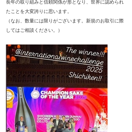
長年の取り組みと信頼関係が形となり、世界に認められ
たことを大変誇りに思います。
（なお、数量には限りがございます。新規のお取引に際
してはご相談ください。）