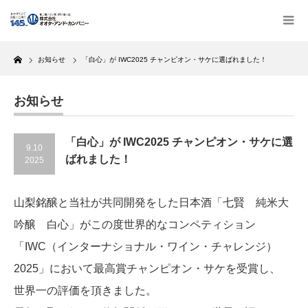
Home
お知らせ
「白心」が IWC2025 チャンピオン・サケに選ばれました！
お知らせ
「白心」が IWC2025 チャンピオン・サケに選
9.10
ばれました！
2025
山梨銘醸と当社が共同開発をした日本酒「七賢 純米大
吟醸 白心」がこの度世界的なコンペティション
「IWC（インターナショナル・ワイン・チャレンジ）
2025」において最高賞チャンピオン・サケを受賞し、
世界一の評価を頂きました。