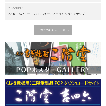
2025/10/17
2025～2026シーズンのシルキースノータイム ラインナップ
過去のお知らせ一覧