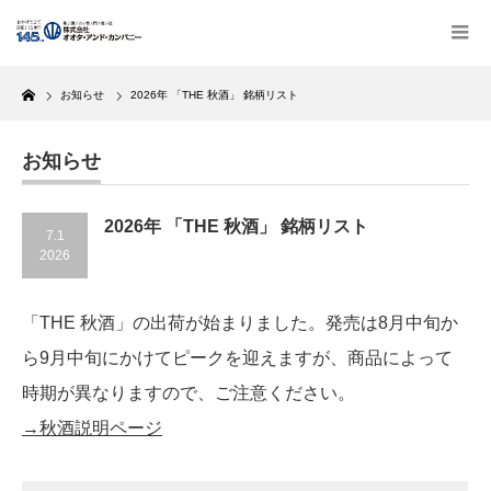
Home
お知らせ
2026年 「THE 秋酒」 銘柄リスト
お知らせ
2026年 「THE 秋酒」 銘柄リスト
7.1
2026
「THE 秋酒」の出荷が始まりました。発売は8月中旬か
ら9月中旬にかけてピークを迎えますが、商品によって
時期が異なりますので、ご注意ください。
→秋酒説明ページ