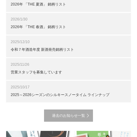
2026年 「THE 夏酒」 銘柄リスト
2026/1/30
2026年 「THE 春酒」 銘柄リスト
2025/12/10
令和７年酒造年度 新酒発売銘柄リスト
2025/11/26
営業スタッフを募集しています
2025/10/17
2025～2026シーズンのシルキースノータイム ラインナップ
過去のお知らせ一覧