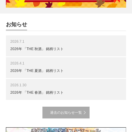
お知らせ
2026.7.1
2026年 「THE 秋酒」 銘柄リスト
2026.4.1
2026年 「THE 夏酒」 銘柄リスト
2026.1.30
2026年 「THE 春酒」 銘柄リスト
過去のお知らせ一覧